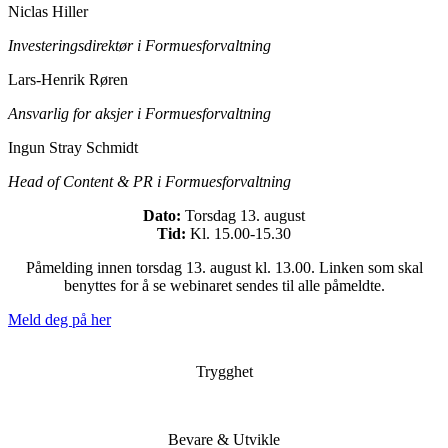
Niclas Hiller
Investeringsdirektør i Formuesforvaltning
Lars-Henrik Røren
Ansvarlig for aksjer i Formuesforvaltning
Ingun Stray Schmidt
Head of Content & PR i Formuesforvaltning
Dato:
Torsdag 13. august
Tid:
Kl. 15.00-15.30
Påmelding innen torsdag 13. august kl. 13.00. Linken som skal
benyttes for å se webinaret sendes til alle påmeldte.
Meld deg på her
Trygghet
Bevare & Utvikle