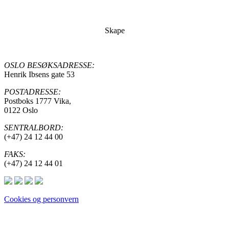
Skape
OSLO BESØKSADRESSE:
Henrik Ibsens gate 53
POSTADRESSE:
Postboks 1777 Vika,
0122 Oslo
SENTRALBORD:
(+47) 24 12 44 00
FAKS:
(+47) 24 12 44 01
Cookies og personvern